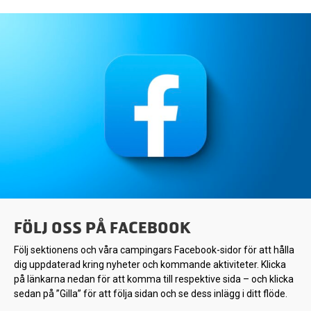
FÖLJ OSS PÅ FACEBOOK
Följ sektionens och våra campingars Facebook-sidor för att hålla
dig uppdaterad kring nyheter och kommande aktiviteter. Klicka
på länkarna nedan för att komma till respektive sida – och klicka
sedan på ”Gilla” för att följa sidan och se dess inlägg i ditt flöde.