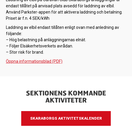
endast tillåtet på anvisad plats avsedd för laddning av elbil.
Använd Parkster-appen för att aktivera laddning och betalning.
Priset är f.n. 4 SEK/kWh
Laddning av elbil endast tillåten enligt ovan med anledning av
följande:
– Hög belastning på anläggningarnas elnät.
– Följer Elsäkerhetsverkets avrådan.
– Stor risk för brand.
Öppna informationsblad (PDF)
SEKTIONENS KOMMANDE
AKTIVITETER
SKARABORGS AKTIVITETSKALENDER