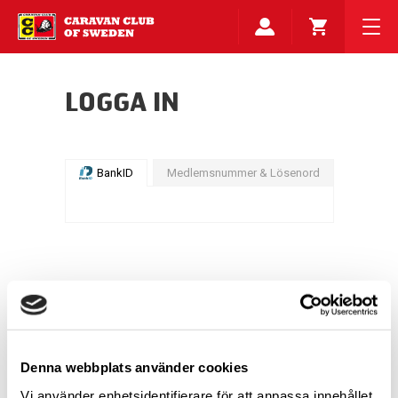
LOGGA IN
BankID
Medlemsnummer & Lösenord
Denna webbplats använder cookies
Vi använder enhetsidentifierare för att anpassa innehållet