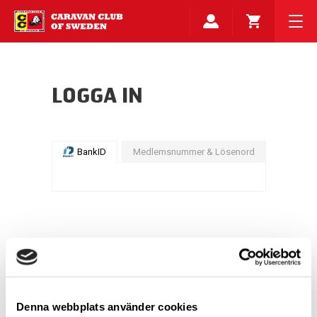
LOGGA IN
BankID
Medlemsnummer & Lösenord
Denna webbplats använder cookies