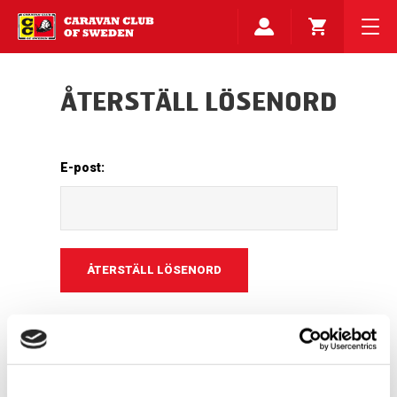
ÅTERSTÄLL LÖSENORD
E-post: