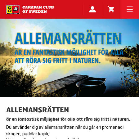
ALLEMANSRÄTTEN
är en fantastisk möjlighet för alla att röra sig fritt i naturen.
Du använder dig av allemansrätten när du går en promenad i
skogen, paddlar kajak,