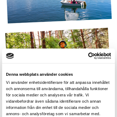
Denna webbplats använder cookies
Vi använder enhetsidentifierare för att anpassa innehållet
och annonserna till användarna, tillhandahålla funktioner
för sociala medier och analysera vår trafik. Vi
vidarebefordrar även sådana identifierare och annan
information från din enhet till de sociala medier och
annons- och analysföretag som vi samarbetar med.