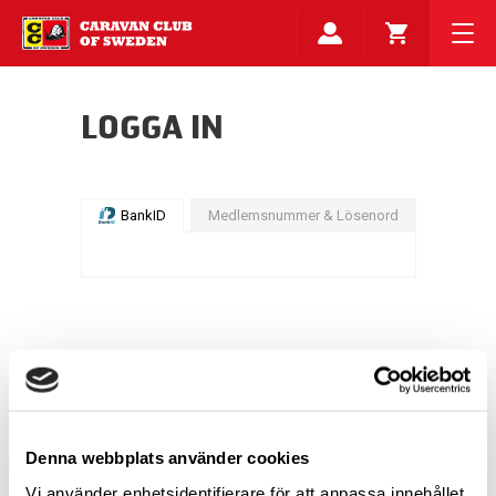
LOGGA IN
BankID
Medlemsnummer & Lösenord
Denna webbplats använder cookies
Vi använder enhetsidentifierare för att anpassa innehållet