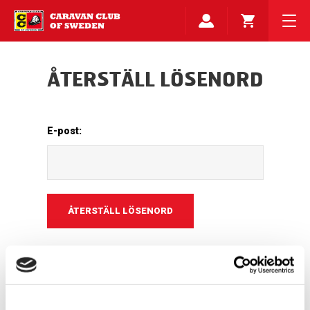
ÅTERSTÄLL LÖSENORD
E-post: