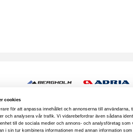
h
r cookies
rare för att anpassa innehållet och annonserna till användarna, t
er och analysera vår trafik. Vi vidarebefordrar även sådana ident
 enhet till de sociala medier och annons- och analysföretag som 
 i sin tur kombinera informationen med annan information som