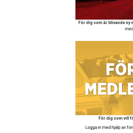
För dig som är blivande ny
med
För dig som vill 
Logga in med hjälp av for