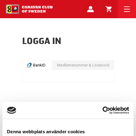
LOGGA IN
BankID
Medlemsnummer & Lösenord
Denna webbplats använder cookies