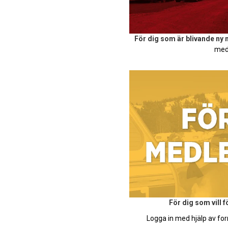
För dig som är blivande ny
med
För dig som vill 
Logga in med hjälp av for