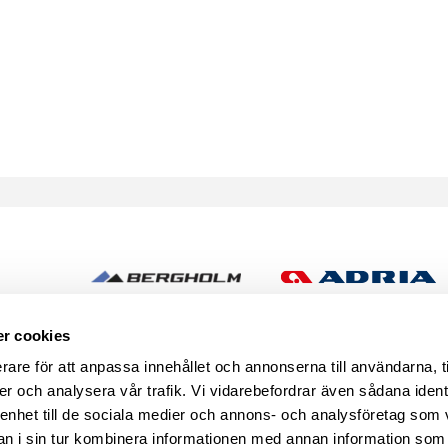
h
r cookies
rare för att anpassa innehållet och annonserna till användarna, t
er och analysera vår trafik. Vi vidarebefordrar även sådana ident
 enhet till de sociala medier och annons- och analysföretag som 
 i sin tur kombinera informationen med annan information som