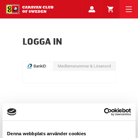
LOGGA IN
BankID
Medlemsnummer & Lösenord
Denna webbplats använder cookies