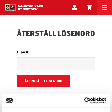
ÅTERSTÄLL LÖSENORD
E-post: