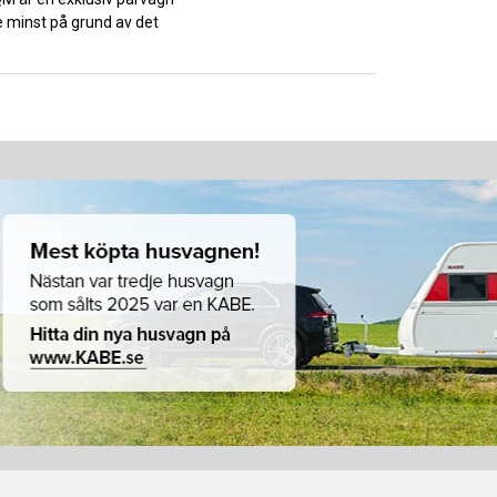
e minst på grund av det