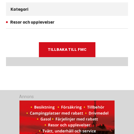
Kategori
Resor och upplevelser
TILLBAKA TILL FMC
Annons