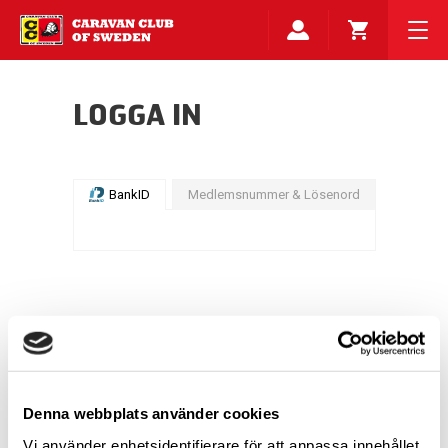
LOGGA IN
BankID
Medlemsnummer & Lösenord
Denna webbplats använder cookies
Vi använder enhetsidentifierare för att anpassa innehållet