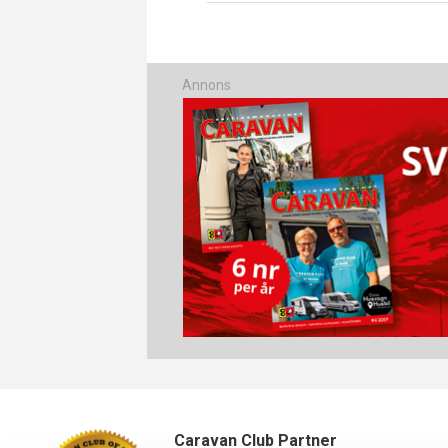
Annons
Caravan Club Partner