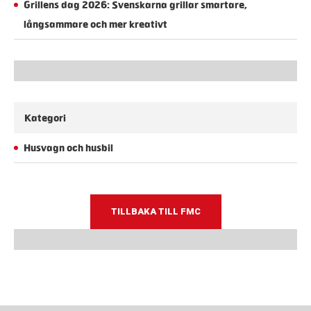
Grillens dag 2026: Svenskarna grillar smartare,
långsammare och mer kreativt
Kategori
Husvagn och husbil
TILLBAKA TILL FMC