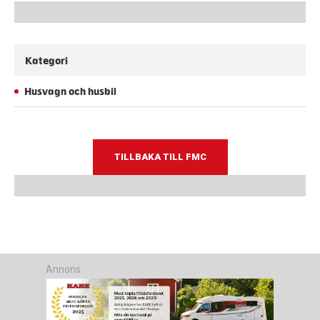
Kategori
Husvagn och husbil
TILLBAKA TILL FMC
Annons