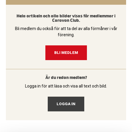
Hela artikeln och alla bilder visas för medlemmar i
Caravan Club.
Bli medlem du också för att ta del av alla förmåner i vår
förening.
BLI MEDLEM
Är du redan medlem?
Logga in för att läsa och visa all text och bild.
LOGGA IN