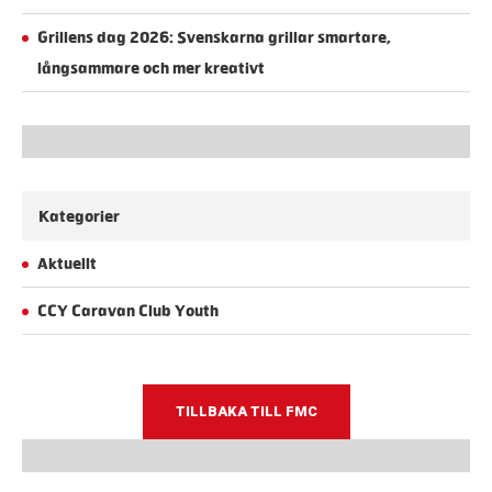
Grillens dag 2026: Svenskarna grillar smartare,
långsammare och mer kreativt
Kategorier
Aktuellt
CCY Caravan Club Youth
TILLBAKA TILL FMC