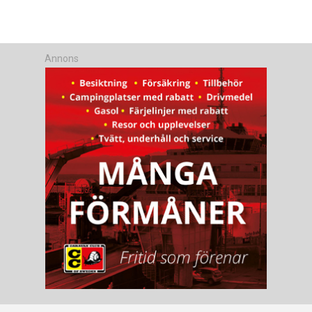
Annons