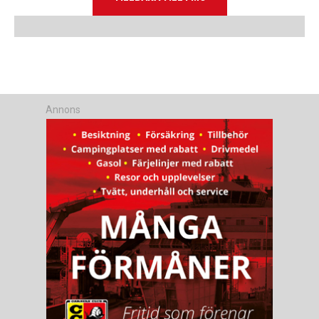
Annons